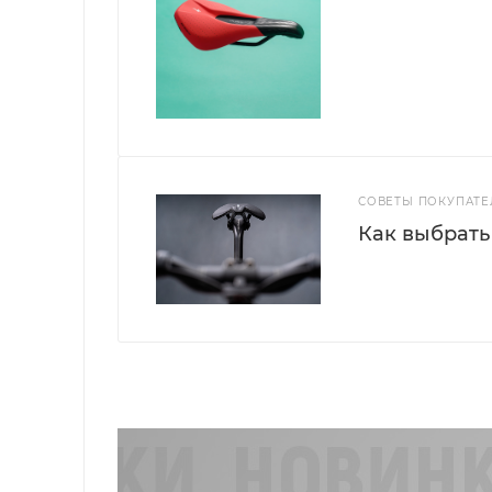
СОВЕТЫ ПОКУПАТ
Как выбрать