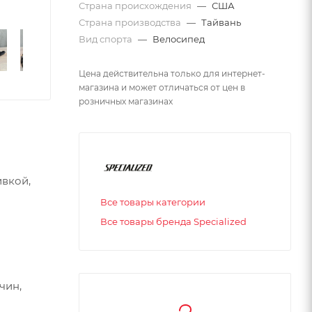
Страна происхождения
—
США
Страна производства
—
Тайвань
Вид спорта
—
Велосипед
Цена действительна только для интернет-
магазина и может отличаться от цен в
розничных магазинах
ивкой,
Все товары категории
Все товары бренда Specialized
чин,