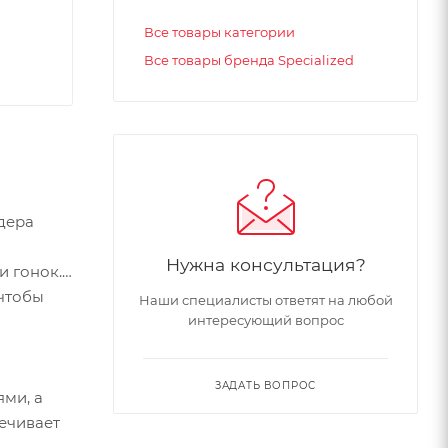
Все товары категории
Все товары бренда Specialized
дера
Нужна консультация?
и гонок.
 чтобы
Наши специалисты ответят на любой
интересующий вопрос
ЗАДАТЬ ВОПРОС
ми, а
ечивает