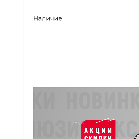
Наличие