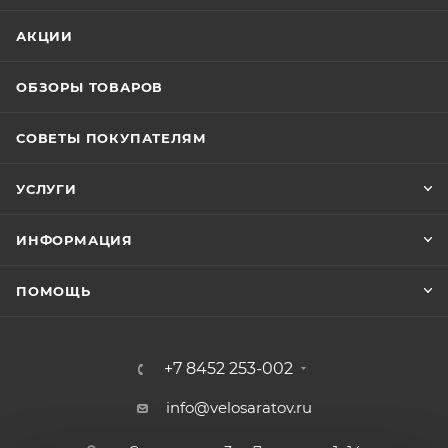
АКЦИИ
ОБЗОРЫ ТОВАРОВ
СОВЕТЫ ПОКУПАТЕЛЯМ
УСЛУГИ
ИНФОРМАЦИЯ
ПОМОЩЬ
+7 8452 253-002
info@velosaratov.ru