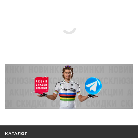
КАТАЛОГ