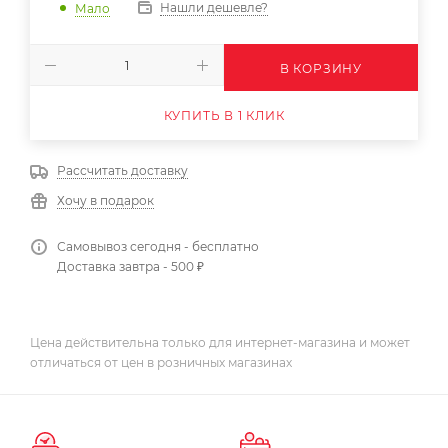
Нашли дешевле?
Мало
В КОРЗИНУ
КУПИТЬ В 1 КЛИК
Рассчитать доставку
Хочу в подарок
Самовывоз сегодня - бесплатно
Доставка завтра - 500 ₽
Цена действительна только для интернет-магазина и может
отличаться от цен в розничных магазинах