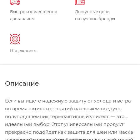
Быстро и качественно
Доступные цены
доставляем
на лучшие бренды
Надежность
Описание
Если вы ищете надежную защиту от холода и ветра
во время активных занятий на свежем воздухе,
полуподшлемник термоактивный унисекс — это
идеальный выбор! Этот универсальный продукт
прекрасно подойдет как защита для шеи или маска
для лица. Созданный для спортсменов и любителей