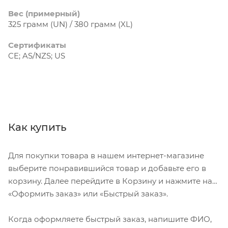
Вес (примерный)
325 грамм (UN) / 380 грамм (XL)
Сертификаты
CE; AS/NZS; US
Как купить
Для покупки товара в нашем интернет-магазине
выберите понравившийся товар и добавьте его в
корзину. Далее перейдите в Корзину и нажмите на
«Оформить заказ» или «Быстрый заказ».
Когда оформляете быстрый заказ, напишите ФИО,