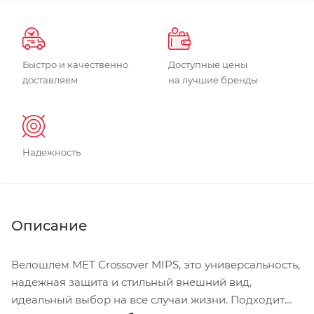
Быстро и качественно
Доступные цены
доставляем
на лучшие бренды
Надежность
Описание
Велошлем MET Crossover MIPS, это универсальность,
надежная защита и стильный внешний вид,
идеальный выбор на все случаи жизни. Подходит