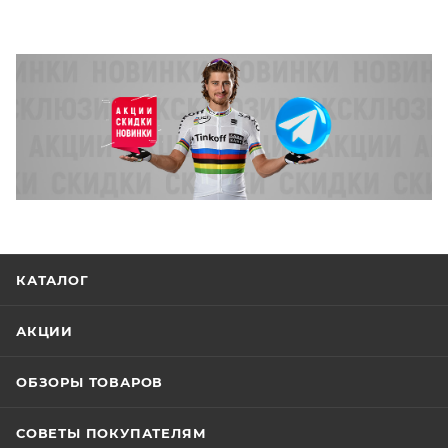
КАТАЛОГ
АКЦИИ
ОБЗОРЫ ТОВАРОВ
СОВЕТЫ ПОКУПАТЕЛЯМ