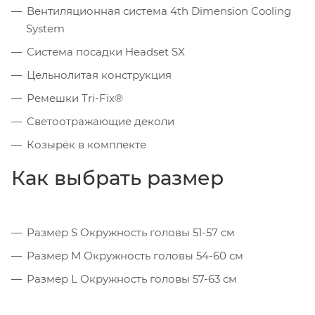
Вентиляционная система 4th Dimension Cooling
System
Система посадки Headset SX
Цельнолитая конструкция
Ремешки Tri-Fix®
Светоотражающие деколи
Козырёк в комплекте
Как выбрать размер
Размер S Окружность головы 51-57 см
Размер M Окружность головы 54-60 см
Размер L Окружность головы 57-63 см