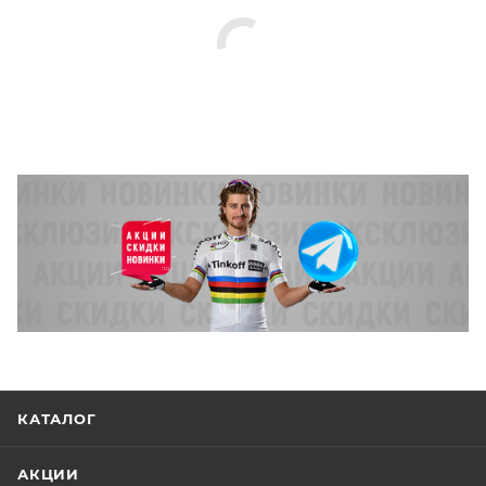
КАТАЛОГ
АКЦИИ