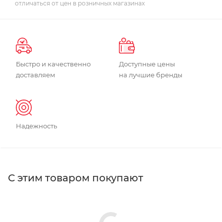
отличаться от цен в розничных магазинах
Быстро и качественно
Доступные цены
доставляем
на лучшие бренды
Надежность
С этим товаром покупают