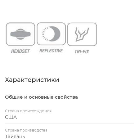
Характеристики
Общие и основные свойства
Страна происхождения
США
Страна производства
Тайвань