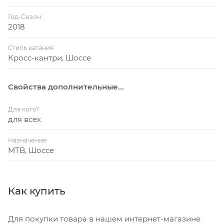
Год-Сезон
2018
Стиль катания
Кросс-кантри, Шоссе
Свойства дополнительные...
Для кого?
для всех
Назначение
MTB, Шоссе
Как купить
Для покупки товара в нашем интернет-магазине