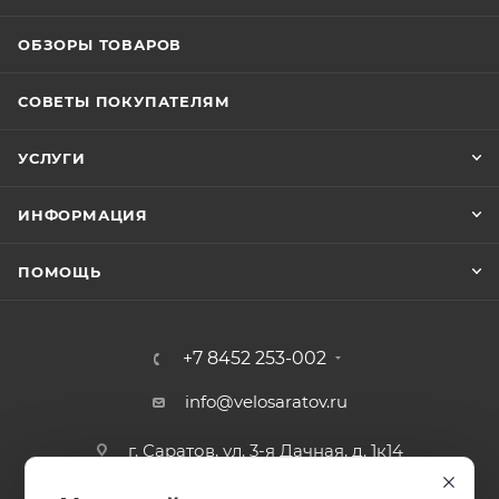
ОБЗОРЫ ТОВАРОВ
СОВЕТЫ ПОКУПАТЕЛЯМ
УСЛУГИ
ИНФОРМАЦИЯ
ПОМОЩЬ
+7 8452 253-002
info@velosaratov.ru
г. Саратов, ул. 3-я Дачная, д. 1к14