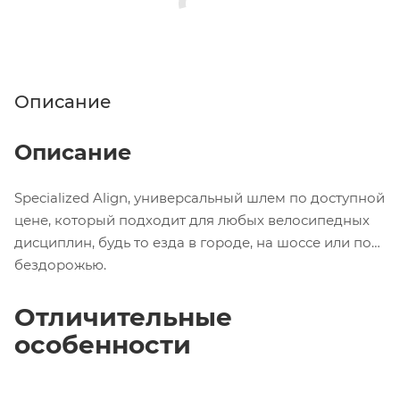
Описание
Описание
Specialized Align, универсальный шлем по доступной
цене, который подходит для любых велосипедных
дисциплин, будь то езда в городе, на шоссе или по
бездорожью.
Отличительные
особенности