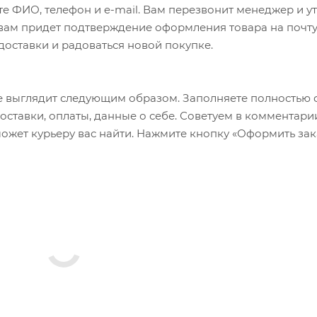
е ФИО, телефон и e-mail. Вам перезвонит менеджер и у
а вам придет подтверждение оформления товара на почту
 доставки и радоваться новой покупке.
 выглядит следующим образом. Заполняете полностью 
оставки, оплаты, данные о себе. Советуем в комментари
ожет курьеру вас найти. Нажмите кнопку «Оформить зак