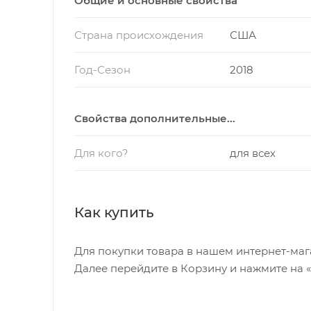
Общие и основные свойства
Страна происхождения
США
Год-Сезон
2018
Свойства дополнительные...
Для кого?
для всех
Как купить
Для покупки товара в нашем интернет-маг
Далее перейдите в Корзину и нажмите на 