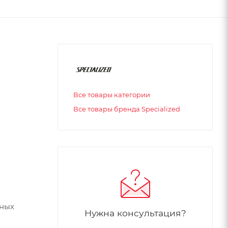
Все товары категории
Все товары бренда Specialized
дных
Нужна консультация?