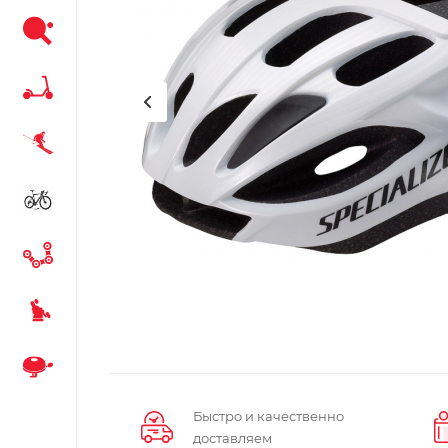
Быстро и качественно
доставляем