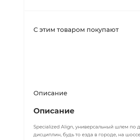
С этим товаром покупают
Описание
Описание
Specialized Align, универсальный шлем по
дисциплин, будь то езда в городе, на шосс