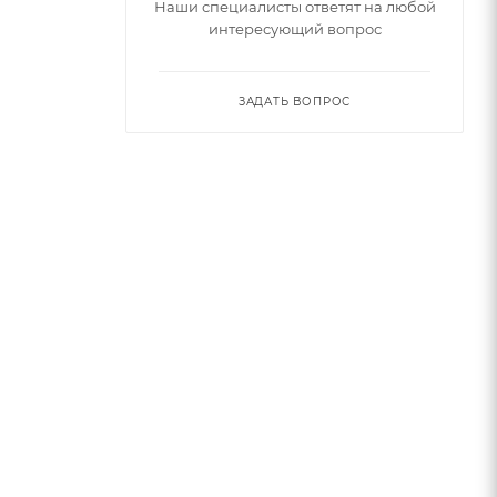
Наши специалисты ответят на любой
интересующий вопрос
ЗАДАТЬ ВОПРОС