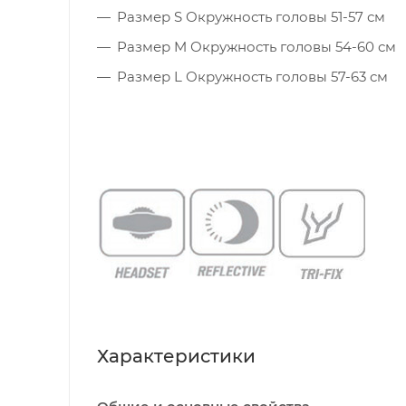
Размер S Окружность головы 51-57 см
Размер M Окружность головы 54-60 см
Размер L Окружность головы 57-63 см
Характеристики