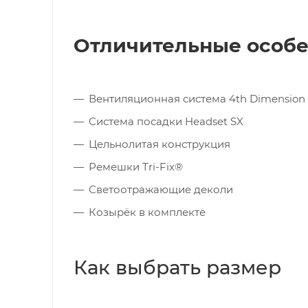
Отличительные особ
Вентиляционная система 4th Dimension 
Система посадки Headset SX
Цельнолитая конструкция
Ремешки Tri-Fix®
Светоотражающие деколи
Козырёк в комплекте
Как выбрать размер