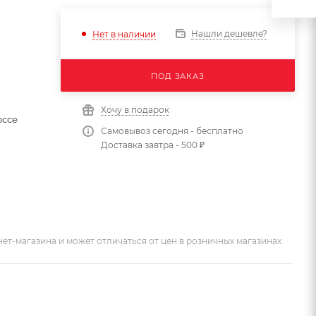
Нашли дешевле?
Нет в наличии
ПОД ЗАКАЗ
Хочу в подарок
оссе
Самовывоз сегодня - бесплатно
Доставка завтра - 500 ₽
ет-магазина и может отличаться от цен в розничных магазинах