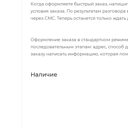
Когда оформляете быстрый заказ, напишит
условия заказа. По результатам разговор
через СМС. Теперь останется только ждать
Оформление заказа в стандартном режиме
последовательным этапам: адрес, способ д
заказу написать информацию, которая пом
Наличие