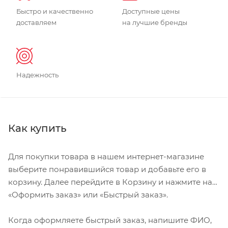
Быстро и качественно
Доступные цены
доставляем
на лучшие бренды
Надежность
Как купить
Для покупки товара в нашем интернет-магазине
выберите понравившийся товар и добавьте его в
корзину. Далее перейдите в Корзину и нажмите на
«Оформить заказ» или «Быстрый заказ».
Когда оформляете быстрый заказ, напишите ФИО,