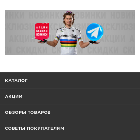
КАТАЛОГ
АКЦИИ
ОБЗОРЫ ТОВАРОВ
СОВЕТЫ ПОКУПАТЕЛЯМ