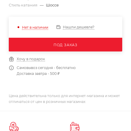
Стиль катания
—
Шоссе
Нашли дешевле?
Нет в наличии
ПОД ЗАКАЗ
Хочу в подарок
Самовывоз сегодня - бесплатно
Доставка завтра - 500 ₽
Цена действительна только для интернет-магазина и может
отличаться от цен в розничных магазинах