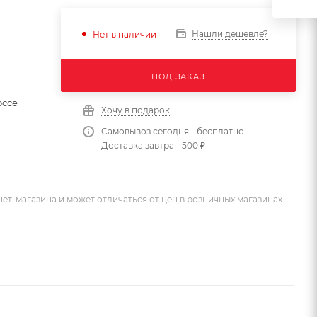
Нашли дешевле?
Нет в наличии
ПОД ЗАКАЗ
оссе
Хочу в подарок
Самовывоз сегодня - бесплатно
Доставка завтра - 500 ₽
ет-магазина и может отличаться от цен в розничных магазинах