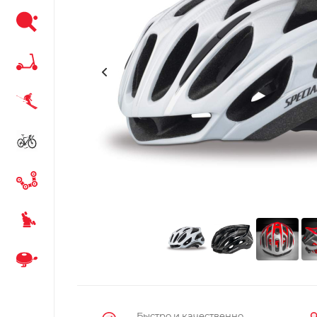
Быстро и качественно