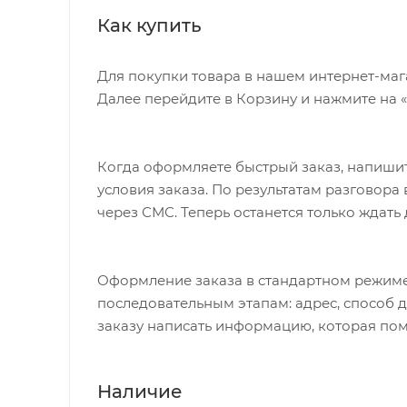
Как купить
Для покупки товара в нашем интернет-маг
Далее перейдите в Корзину и нажмите на 
Когда оформляете быстрый заказ, напишит
условия заказа. По результатам разговор
через СМС. Теперь останется только ждать
Оформление заказа в стандартном режиме
последовательным этапам: адрес, способ д
заказу написать информацию, которая пом
Наличие