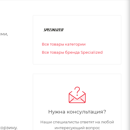
ями,
Все товары категории
Все товары бренда Specialized
Нужна консультация?
Наши специалисты ответят на любой
орзину.
интересующий вопрос