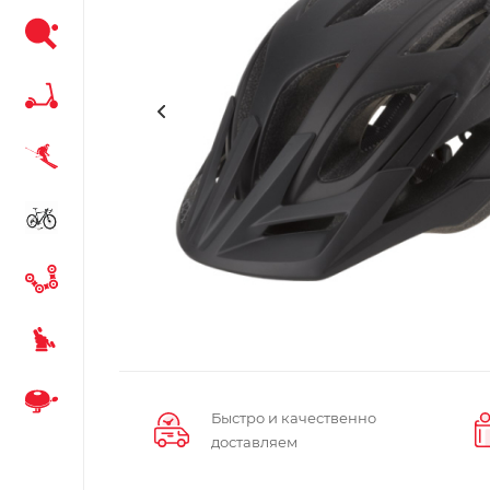
Быстро и качественно
доставляем