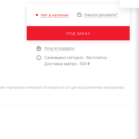
Нашли дешевле?
Нет в наличии
ПОД ЗАКАЗ
Хочу в подарок
Самовывоз сегодня - бесплатно
Доставка завтра - 500 ₽
ет-магазина и может отличаться от цен в розничных магазинах