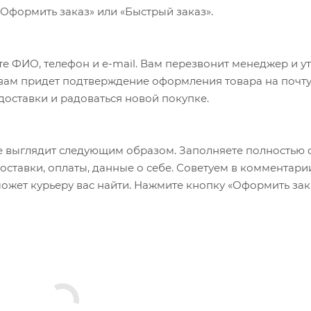
«Оформить заказ» или «Быстрый заказ».
е ФИО, телефон и e-mail. Вам перезвонит менеджер и у
а вам придет подтверждение оформления товара на почту
 доставки и радоваться новой покупке.
 выглядит следующим образом. Заполняете полностью 
оставки, оплаты, данные о себе. Советуем в комментари
ожет курьеру вас найти. Нажмите кнопку «Оформить зак