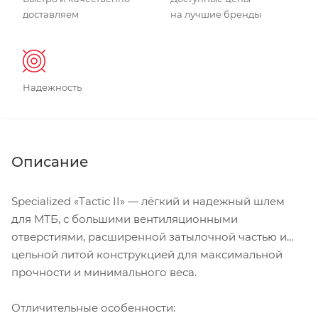
доставляем
на лучшие бренды
Надежность
Описание
Specialized «Tactic II» — лёгкий и надежный шлем
для МТБ, с большими вентиляционными
отверстиями, расширенной затылочной частью и
цельной литой конструкцией для максимальной
прочности и минимального веса.
Отличительные особенности: