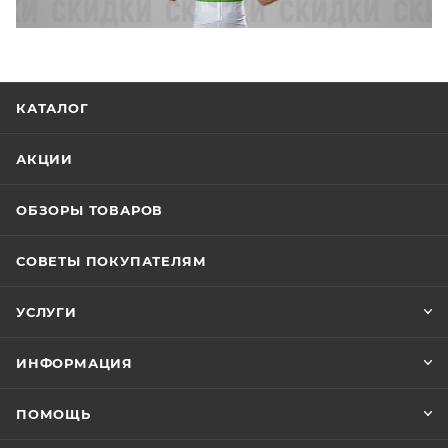
КАТАЛОГ
АКЦИИ
ОБЗОРЫ ТОВАРОВ
СОВЕТЫ ПОКУПАТЕЛЯМ
УСЛУГИ
ИНФОРМАЦИЯ
ПОМОЩЬ