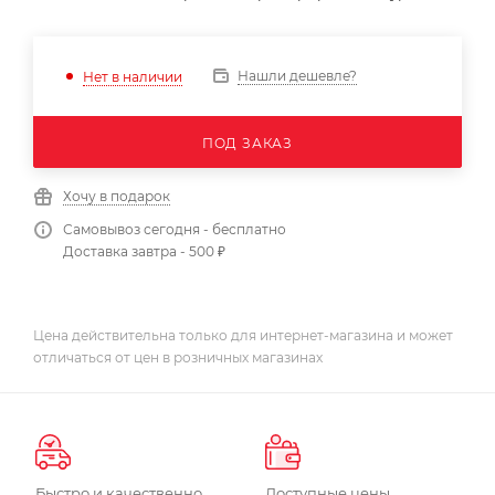
Нашли дешевле?
Нет в наличии
ПОД ЗАКАЗ
Хочу в подарок
Самовывоз сегодня - бесплатно
Доставка завтра - 500 ₽
Цена действительна только для интернет-магазина и может
отличаться от цен в розничных магазинах
Быстро и качественно
Доступные цены