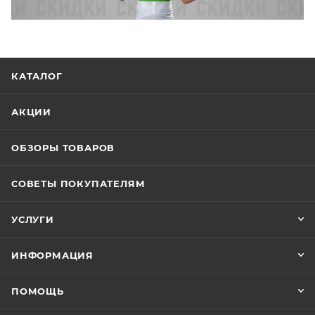
КАТАЛОГ
АКЦИИ
ОБЗОРЫ ТОВАРОВ
СОВЕТЫ ПОКУПАТЕЛЯМ
УСЛУГИ
ИНФОРМАЦИЯ
ПОМОЩЬ