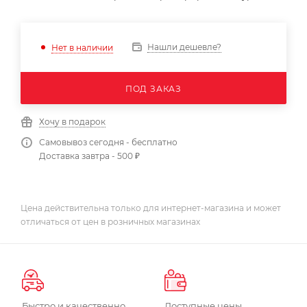
Нашли дешевле?
Нет в наличии
ПОД ЗАКАЗ
Хочу в подарок
Самовывоз сегодня - бесплатно
Доставка завтра - 500 ₽
Цена действительна только для интернет-магазина и может
отличаться от цен в розничных магазинах
Быстро и качественно
Доступные цены