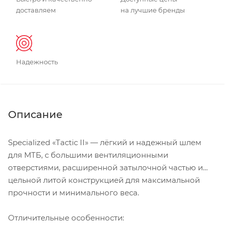
доставляем
на лучшие бренды
Надежность
Описание
Specialized «Tactic II» — лёгкий и надежный шлем
для МТБ, с большими вентиляционными
отверстиями, расширенной затылочной частью и
цельной литой конструкцией для максимальной
прочности и минимального веса.
Отличительные особенности: