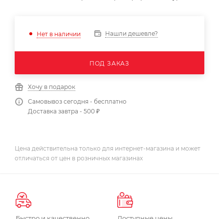
Нашли дешевле?
Нет в наличии
ПОД ЗАКАЗ
Хочу в подарок
Самовывоз сегодня - бесплатно
Доставка завтра - 500 ₽
Цена действительна только для интернет-магазина и может
отличаться от цен в розничных магазинах
Быстро и качественно
Доступные цены