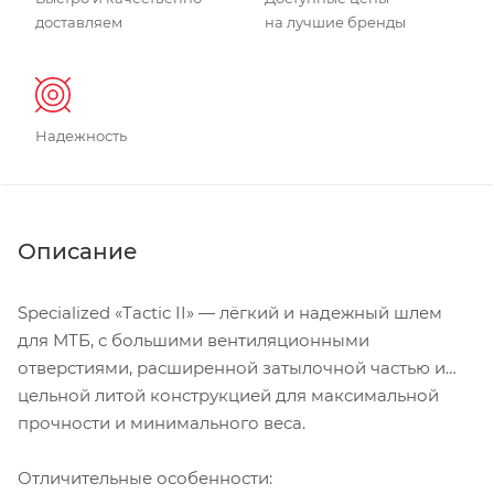
доставляем
на лучшие бренды
Надежность
Описание
Specialized «Tactic II» — лёгкий и надежный шлем
для МТБ, с большими вентиляционными
отверстиями, расширенной затылочной частью и
цельной литой конструкцией для максимальной
прочности и минимального веса.
Отличительные особенности: