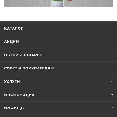
КАТАЛОГ
АКЦИИ
ОБЗОРЫ ТОВАРОВ
СОВЕТЫ ПОКУПАТЕЛЯМ
УСЛУГИ
ИНФОРМАЦИЯ
ПОМОЩЬ