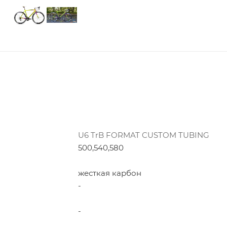
U6 TrB FORMAT CUSTOM TUBING
500,540,580
жесткая карбон
-
-