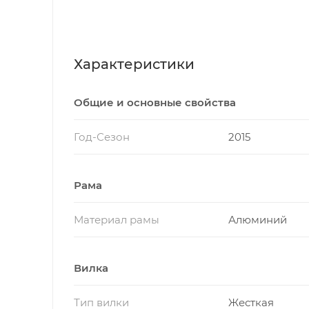
Характеристики
Общие и основные свойства
Год-Сезон
2015
Рама
Материал рамы
Алюминий
Вилка
Тип вилки
Жесткая