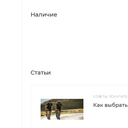
Наличие
Статьи
СОВЕТЫ ПОКУПАТ
Как выбрат