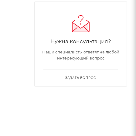
Нужна консультация?
Наши специалисты ответят на любой
интересующий вопрос
ЗАДАТЬ ВОПРОС