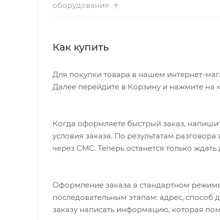
оборудования
?
Как купить
Для покупки товара в нашем интернет-маг
Далее перейдите в Корзину и нажмите на 
Когда оформляете быстрый заказ, напишит
условия заказа. По результатам разговор
через СМС. Теперь останется только ждать
Оформление заказа в стандартном режиме
последовательным этапам: адрес, способ д
заказу написать информацию, которая пом