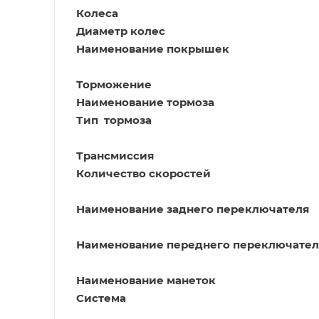
Колеса
Диаметр колес
Наименование покрышек
Торможение
Наименование тормоза
Тип тормоза
Трансмиссия
Количество скоростей
Наименование заднего переключателя
Наименование переднего переключател
Наименование манеток
Система