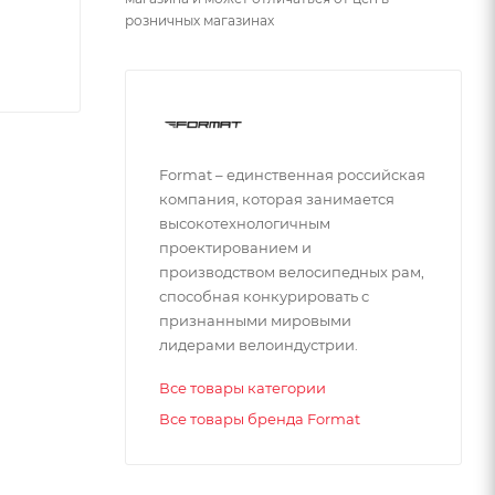
розничных магазинах
Format – единственная российская
компания, которая занимается
высокотехнологичным
проектированием и
производством велосипедных рам,
способная конкурировать с
признанными мировыми
лидерами велоиндустрии.
Все товары категории
Все товары бренда Format