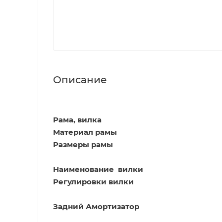
Описание
Рама, вилка
Материал рамы
Размеры рамы
Наименование вилки
Регулировки вилки
Задний Амортизатор