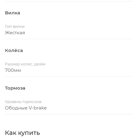
Вилка
Тип вилки
Жесткая
Колёса
Размер колес, дюйм
700мм
Тормоза
Уровень тормозов
Ободные V-brake
Как купить