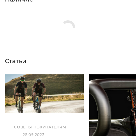
Статьи
СОВЕТЫ ПОКУПАТЕЛЯМ
—
25.09.2023