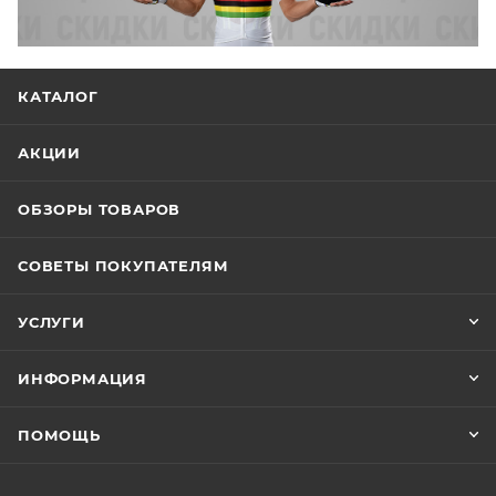
КАТАЛОГ
АКЦИИ
ОБЗОРЫ ТОВАРОВ
СОВЕТЫ ПОКУПАТЕЛЯМ
УСЛУГИ
ИНФОРМАЦИЯ
ПОМОЩЬ