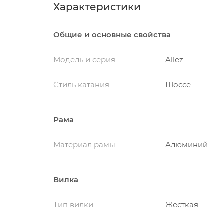
Характеристики
Общие и основные свойства
Модель и серия
Allez
Стиль катания
Шоссе
Рама
Материал рамы
Алюминий
Вилка
Тип вилки
Жесткая