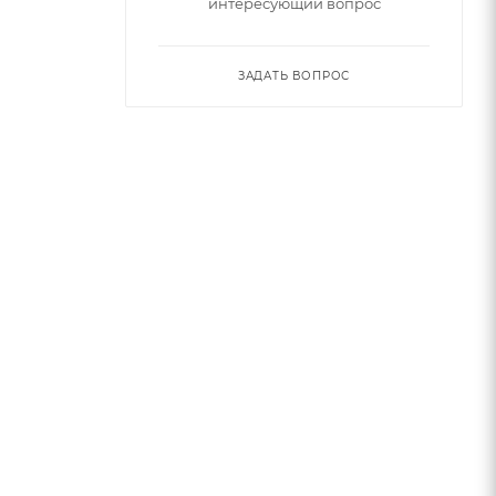
интересующий вопрос
ЗАДАТЬ ВОПРОС