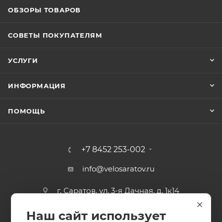
ОБЗОРЫ ТОВАРОВ
СОВЕТЫ ПОКУПАТЕЛЯМ
УСЛУГИ
ИНФОРМАЦИЯ
ПОМОЩЬ
+7 8452 253-002
info@velosaratov.ru
г. Саратов, ул. 3-я Дачная, д. 1к14
Наш сайт использует