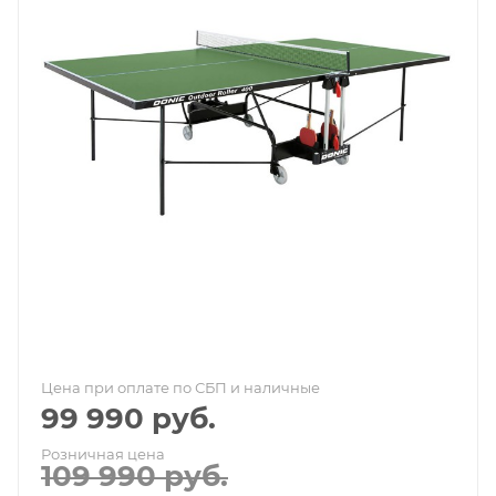
Цена при оплате по СБП и наличные
99 990
руб.
Розничная цена
109 990
руб.