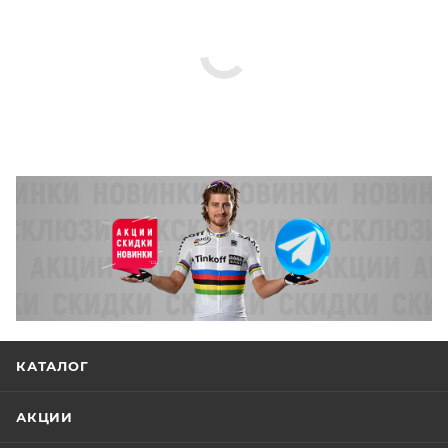
КАТАЛОГ
АКЦИИ