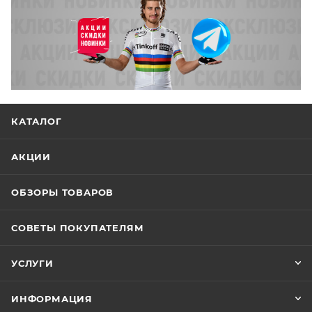
КАТАЛОГ
АКЦИИ
ОБЗОРЫ ТОВАРОВ
СОВЕТЫ ПОКУПАТЕЛЯМ
УСЛУГИ
ИНФОРМАЦИЯ