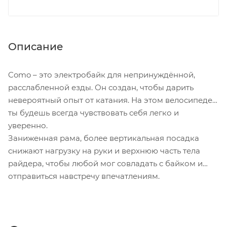
Описание
Como – это электробайк для непринуждённой,
расслабленной езды. Он создан, чтобы дарить
невероятный опыт от катания. На этом велосипеде
ты будешь всегда чувствовать себя легко и
уверенно.
Заниженная рама, более вертикальная посадка
снижают нагрузку на руки и верхнюю часть тела
райдера, чтобы любой мог совладать с байком и
отправиться навстречу впечатлениям.