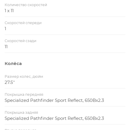
Количество скоростей
1 x 11
Скоростей спереди
1
Скоростей сзади
11
Колёса
Размер колес, дюйм
27.5''
Покрышка передняя
Specialized Pathfinder Sport Reflect, 650Bx2.3
Покрышка задняя
Specialized Pathfinder Sport Reflect, 650Bx2.3