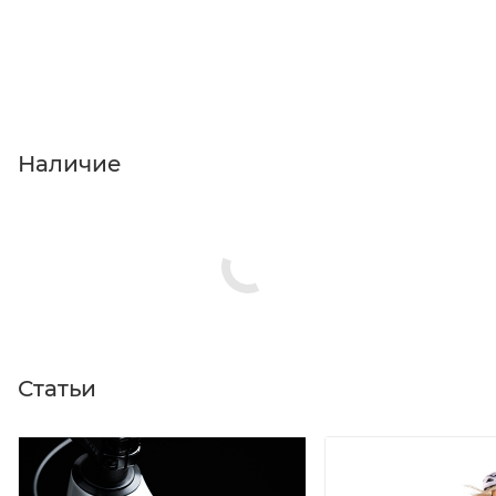
Наличие
Статьи