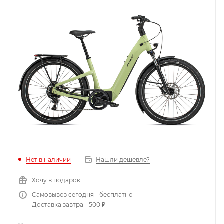
Нет в наличии
Нашли дешевле?
Хочу в подарок
Самовывоз сегодня - бесплатно
Доставка завтра - 500 ₽