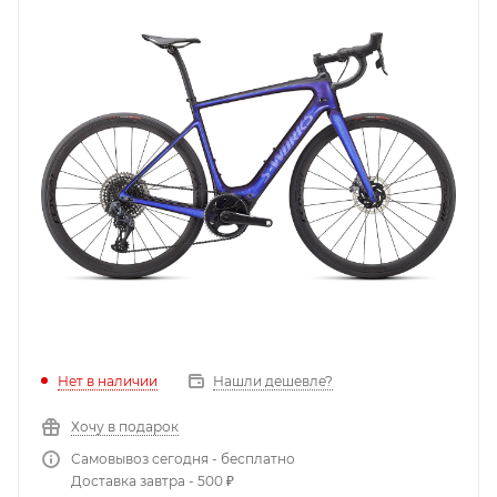
Нет в наличии
Нашли дешевле?
Хочу в подарок
Самовывоз сегодня - бесплатно
Доставка завтра - 500 ₽