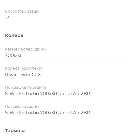
Скоростей сзади
12
Колёса
Размер колес, дюйм
700мм
Колеса (комплект)
Roval Terra CLX
Покрышка передняя
S-Works Turbo 700x30 Rapid Air 2BR
Покрышка задняя
S-Works Turbo 700x30 Rapid Air 2BR
Тормоза