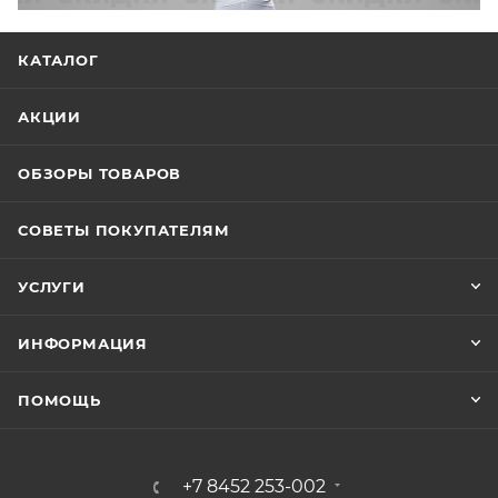
КАТАЛОГ
АКЦИИ
ОБЗОРЫ ТОВАРОВ
СОВЕТЫ ПОКУПАТЕЛЯМ
УСЛУГИ
ИНФОРМАЦИЯ
ПОМОЩЬ
+7 8452 253-002