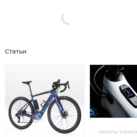
Статьи
ОБЗОРЫ ТОВАР