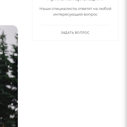
Наши специалисты ответят на любой
интересующий вопрос
ЗАДАТЬ ВОПРОС