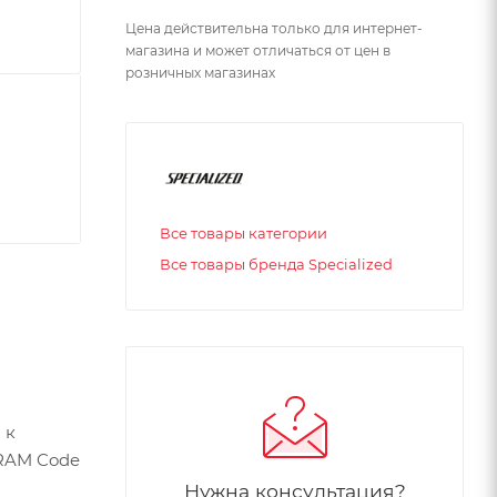
Цена действительна только для интернет-
магазина и может отличаться от цен в
розничных магазинах
Все товары категории
Все товары бренда Specialized
 к
SRAM Code
Нужна консультация?