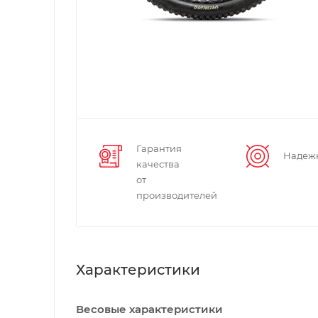
Гарантия
Надеж
качества
от
производителей
Характеристики
Весовые характеристики