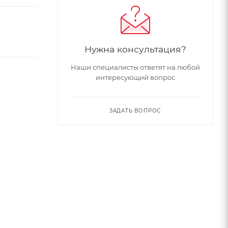
Нужна консультация?
Наши специалисты ответят на любой
интересующий вопрос
ЗАДАТЬ ВОПРОС