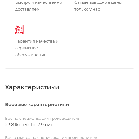
Быстро и качественно
Самые выгодные цены
доставляем
только у нас
Гарантия качества и
сервисное
обслуживание
Характеристики
Весовые характеристики
Вес по спецификации производителя
23.81kg (52 lb, 7.9 oz)
Вес размера по спецификации производителя