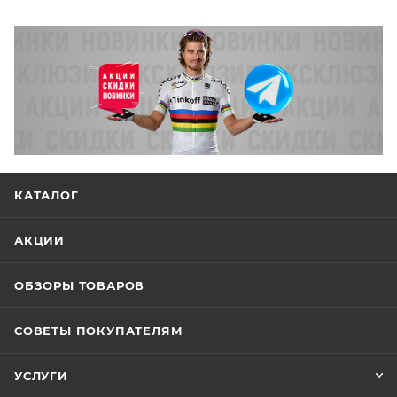
КАТАЛОГ
АКЦИИ
ОБЗОРЫ ТОВАРОВ
СОВЕТЫ ПОКУПАТЕЛЯМ
УСЛУГИ