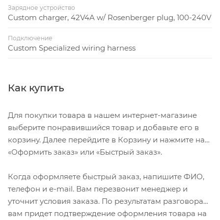
Зарядное устройство
Custom charger, 42V4A w/ Rosenberger plug, 100-240V
Подключение
Custom Specialized wiring harness
Как купить
Для покупки товара в нашем интернет-магазине
выберите понравившийся товар и добавьте его в
корзину. Далее перейдите в Корзину и нажмите на
«Оформить заказ» или «Быстрый заказ».
Когда оформляете быстрый заказ, напишите ФИО,
телефон и e-mail. Вам перезвонит менеджер и
уточнит условия заказа. По результатам разговора
вам придет подтверждение оформления товара на