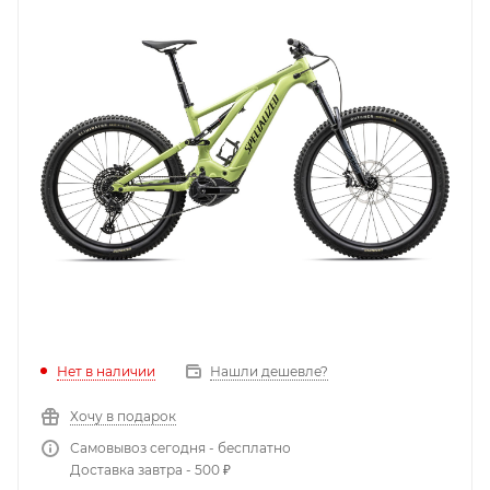
Нет в наличии
Нашли дешевле?
Хочу в подарок
Самовывоз сегодня - бесплатно
Доставка завтра - 500 ₽