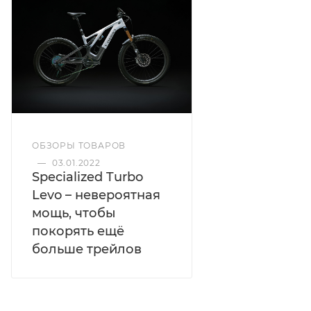
ОБЗОРЫ ТОВАРОВ
—
03.01.2022
Specialized Turbo
Levo – невероятная
мощь, чтобы
покорять ещё
больше трейлов