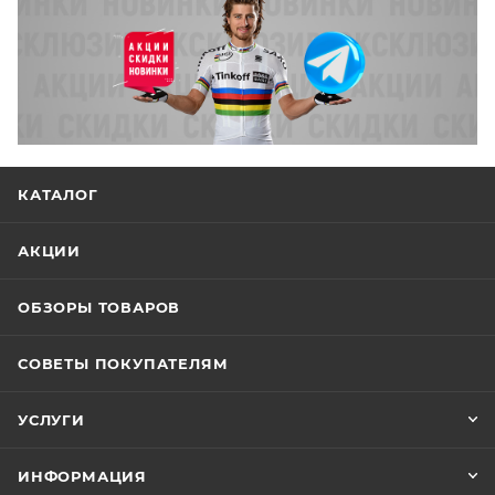
КАТАЛОГ
АКЦИИ
ОБЗОРЫ ТОВАРОВ
СОВЕТЫ ПОКУПАТЕЛЯМ
УСЛУГИ
ИНФОРМАЦИЯ