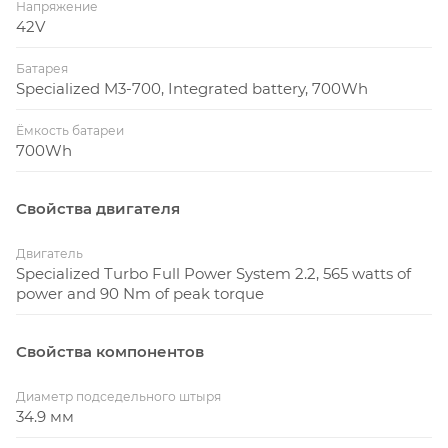
Напряжение
42V
Батарея
Specialized M3-700, Integrated battery, 700Wh
Ёмкость батареи
700Wh
Свойства двигателя
Двигатель
Specialized Turbo Full Power System 2.2, 565 watts of
power and 90 Nm of peak torque
Свойства компонентов
Диаметр подседельного штыря
34.9 мм