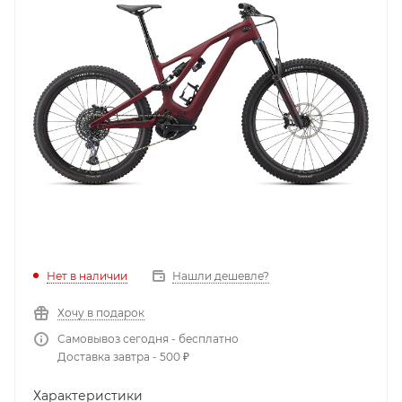
Нет в наличии
Нашли дешевле?
Хочу в подарок
Самовывоз сегодня - бесплатно
Доставка завтра - 500 ₽
Характеристики