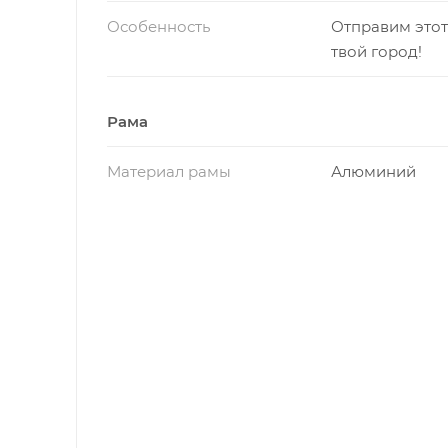
Особенность
Отправим этот
твой город!
Рама
Материал рамы
Алюминий