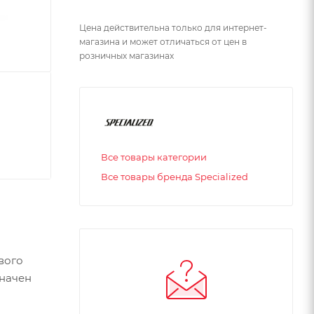
Цена действительна только для интернет-
магазина и может отличаться от цен в
розничных магазинах
Все товары категории
Все товары бренда Specialized
вого
значен