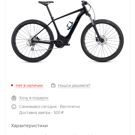
Нет в наличии
Нашли дешевле?
Хочу в подарок
Самовывоз сегодня - бесплатно
Доставка завтра - 500 ₽
Характеристики