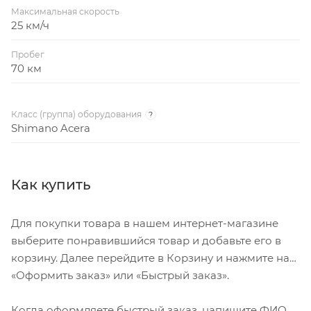
Максимальная скорость
25 км/ч
Пробег
70 км
Класс (группа) оборудования
?
Shimano Acera
Как купить
Для покупки товара в нашем интернет-магазине
выберите понравившийся товар и добавьте его в
корзину. Далее перейдите в Корзину и нажмите на
«Оформить заказ» или «Быстрый заказ».
Когда оформляете быстрый заказ, напишите ФИО,