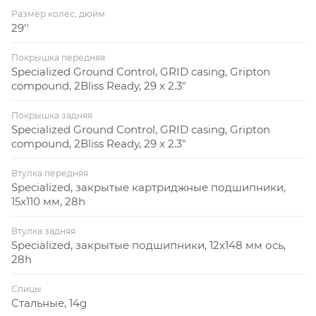
Размер колес, дюйм
29''
Покрышка передняя
Specialized Ground Control, GRID casing, Gripton
compound, 2Bliss Ready, 29 x 2.3"
Покрышка задняя
Specialized Ground Control, GRID casing, Gripton
compound, 2Bliss Ready, 29 x 2.3"
Втулка передняя
Specialized, закрытые картриджные подшипники,
15x110 мм, 28h
Втулка задняя
Specialized, закрытые подшипники, 12x148 мм ось,
28h
Спицы
Стальные, 14g