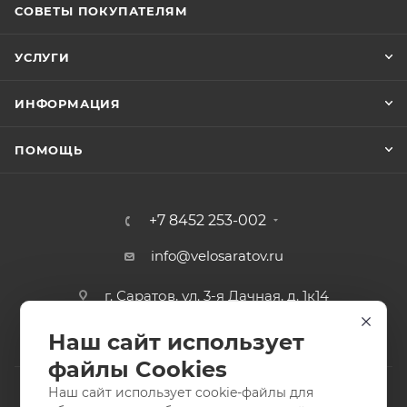
СОВЕТЫ ПОКУПАТЕЛЯМ
УСЛУГИ
ИНФОРМАЦИЯ
ПОМОЩЬ
+7 8452 253-002
info@velosaratov.ru
г. Саратов, ул. 3-я Дачная, д. 1к14
Наш сайт использует
файлы Cookies
Наш сайт использует cookie-файлы для