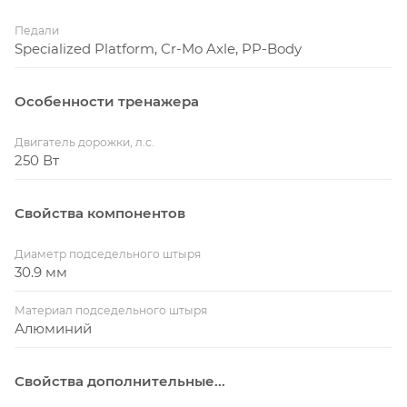
Педали
Specialized Platform, Cr-Mo Axle, PP-Body
Особенности тренажера
Двигатель дорожки, л.с.
250 Вт
Свойства компонентов
Диаметр подседельного штыря
30.9 мм
Материал подседельного штыря
Алюминий
Свойства дополнительные...