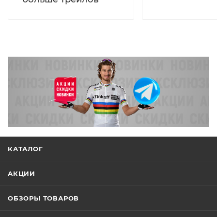
КАТАЛОГ
АКЦИИ
ОБЗОРЫ ТОВАРОВ