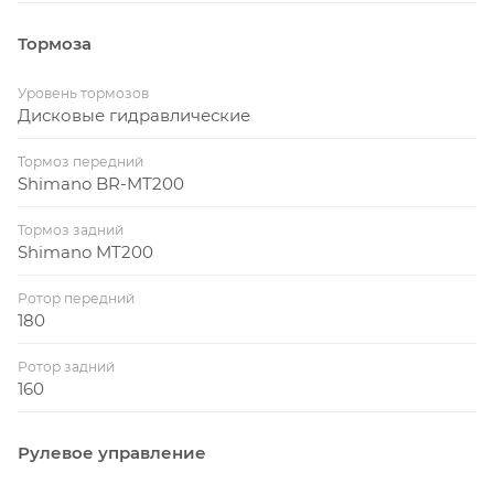
Тормоза
Уровень тормозов
Дисковые гидравлические
Тормоз передний
Shimano BR-MT200
Тормоз задний
Shimano MT200
Ротор передний
180
Ротор задний
160
Рулевое управление