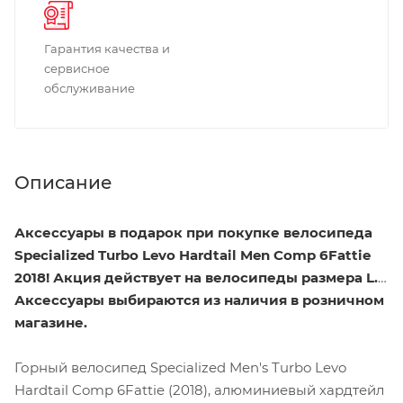
Гарантия качества и
сервисное
обслуживание
Описание
Аксессуары в подарок п
ри покупке велосипеда
Specialized Turbo Levo Hardtail Men Comp 6Fattie
2018! Акция действует на велосипеды размера
L.
Аксессуары выбираются из наличия в розничном
магазине.
Горный велосипед Specialized Men's Turbo Levo
Hardtail Comp 6Fattie (2018), алюминиевый хардтейл