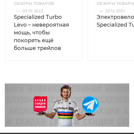
ОБЗОРЫ ТОВАР
ОБЗОРЫ ТОВАРОВ
—
23.12.2021
—
03.01.2022
Электровел
Specialized Turbo
Specialized T
Levo – невероятная
мощь, чтобы
покорять ещё
больше трейлов