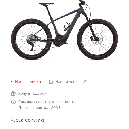
Нет в наличии
Нашли дешевле?
Хочу в подарок
Самовывоз сегодня - бесплатно
Доставка завтра - 500 ₽
Характеристики