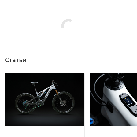
Статьи