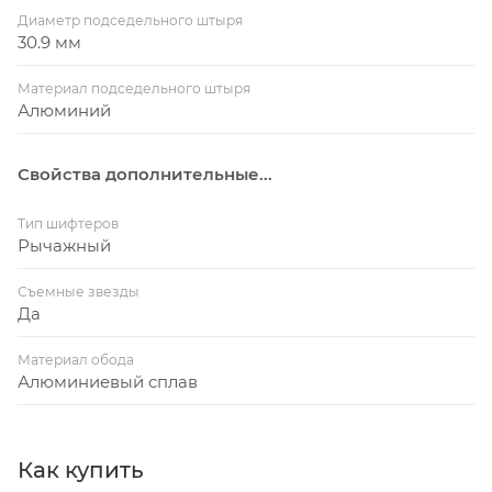
Диаметр подседельного штыря
30.9 мм
Материал подседельного штыря
Алюминий
Свойства дополнительные...
Тип шифтеров
Рычажный
Съемные звезды
Да
Материал обода
Алюминиевый сплав
Как купить