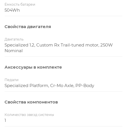
Ёмкость батареи
504Wh
Свойства двигателя
Двигатель
Specialized 1.2, Custom Rx Trail-tuned motor, 250W
Nominal
Аксессуары в комплекте
Педали
Specialized Platform, Cr-Mo Axle, PP-Body
Свойства компонентов
Количество звезд системы
1