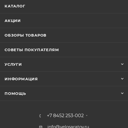
КАТАЛОГ
АКЦИИ
ОБЗОРЫ ТОВАРОВ
СОВЕТЫ ПОКУПАТЕЛЯМ
УСЛУГИ
ИНФОРМАЦИЯ
ПОМОЩЬ
+7 8452 253-002
info@velosaratov.ru