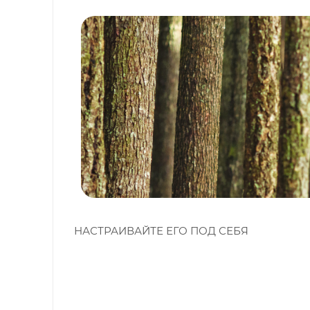
НАСТРАИВАЙТЕ ЕГО ПОД СЕБЯ