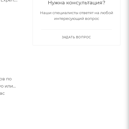
Нужна консультация?
Наши специалисты ответят на любой
интересующий вопрос
ЗАДАТЬ ВОПРОС
ов по
vo или
ас