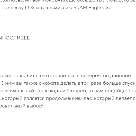
 подвеску FOX и трансмиссию SRAM Eagle GX.
 ВЫНОСЛИВЕЕ
торый позволит вам отправиться в невероятно длинное
 С ним вы также сможете делать в три раза больше спуск
аксимальный запас хода и батареи, то вам подойдёт Le
, который является продолжением вас, который делает в
 правильный выбор!