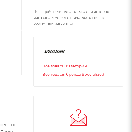
Цена действительна только для интернет-
магазина и может отличаться от цен в
розничных магазинах
Все товары категории
Все товары бренда Specialized
per… но
 Expert