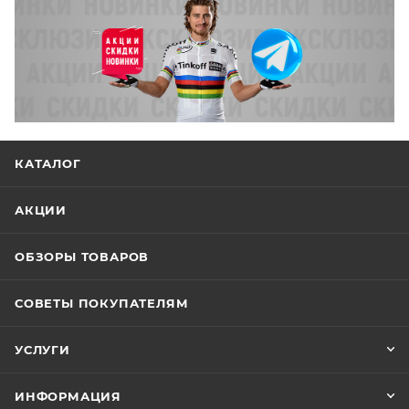
КАТАЛОГ
АКЦИИ
ОБЗОРЫ ТОВАРОВ
СОВЕТЫ ПОКУПАТЕЛЯМ
УСЛУГИ
ИНФОРМАЦИЯ