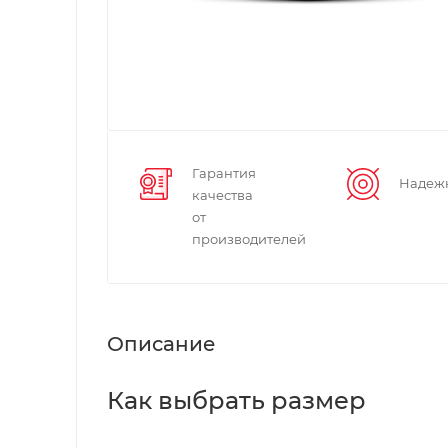
Гарантия
Надеж
качества
от
производителей
Описание
Как выбрать размер