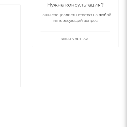
Нужна консультация?
Наши специалисты ответят на любой
интересующий вопрос
ЗАДАТЬ ВОПРОС