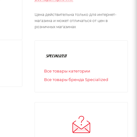
Цена действительна только для интернет-
магазина и может отличаться от цен в
розничных магазинах
Все товары категории
Все товары бренда Specialized