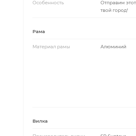
Особенность
Отправим этот
твой город!
Рама
Материал рамы
Алюминий
Вилка