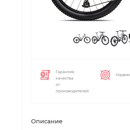
Гарантия
Надеж
качества
от
производителей
Описание