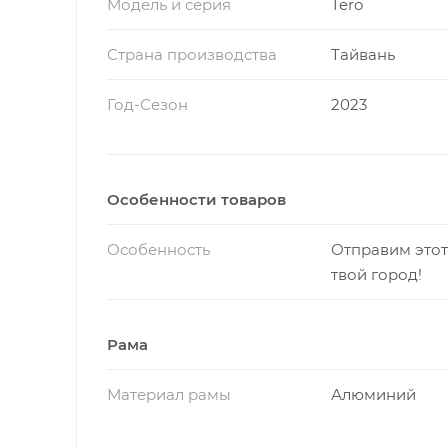
Модель и серия
Tero
Страна производства
Тайвань
Год-Сезон
2023
Особенности товаров
Особенность
Отправим этот
твой город!
Рама
Материал рамы
Алюминий