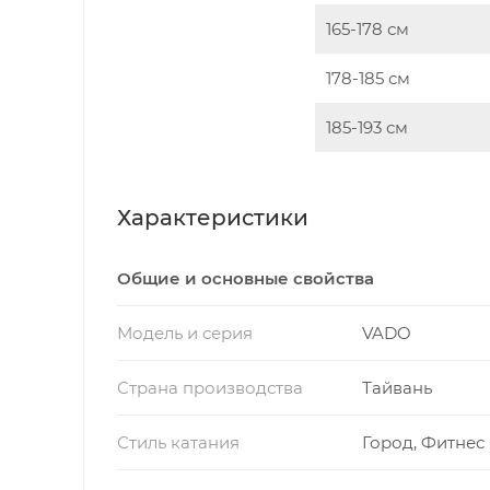
165-178 см
178-185 см
185-193 см
Характеристики
Общие и основные свойства
Модель и серия
VADO
Страна производства
Тайвань
Стиль катания
Город, Фитнес