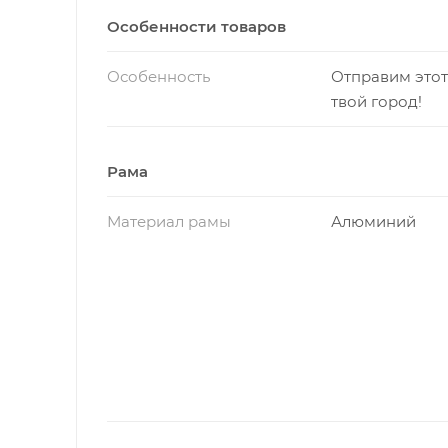
Особенности товаров
Особенность
Отправим этот
твой город!
Рама
Материал рамы
Алюминий