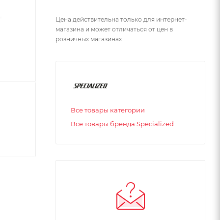
Цена действительна только для интернет-
магазина и может отличаться от цен в
розничных магазинах
Все товары категории
Все товары бренда Specialized