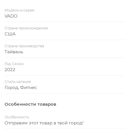
Модель и серия
VADO
Страна происхождения
США
Страна производства
Тайвань
Год-Сезон
2022
Стиль катания
Город, Фитнес
Особенности товаров
Особенность
Отправим этот товар в твой город!