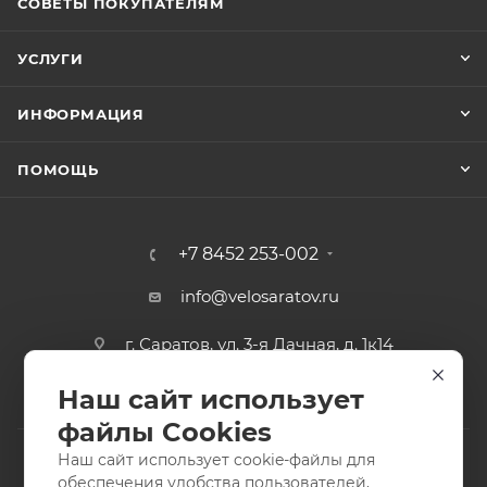
СОВЕТЫ ПОКУПАТЕЛЯМ
УСЛУГИ
ИНФОРМАЦИЯ
ПОМОЩЬ
+7 8452 253-002
info@velosaratov.ru
г. Саратов, ул. 3-я Дачная, д. 1к14
Наш сайт использует
файлы Cookies
Наш сайт использует cookie-файлы для
обеспечения удобства пользователей,