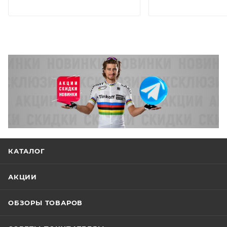
КАТАЛОГ
АКЦИИ
ОБЗОРЫ ТОВАРОВ