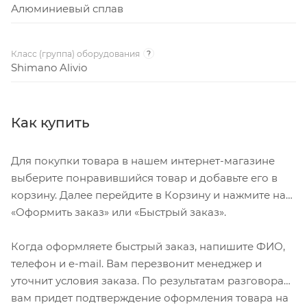
Алюминиевый сплав
Класс (группа) оборудования
?
Shimano Alivio
Как купить
Для покупки товара в нашем интернет-магазине
выберите понравившийся товар и добавьте его в
корзину. Далее перейдите в Корзину и нажмите на
«Оформить заказ» или «Быстрый заказ».
Когда оформляете быстрый заказ, напишите ФИО,
телефон и e-mail. Вам перезвонит менеджер и
уточнит условия заказа. По результатам разговора
вам придет подтверждение оформления товара на