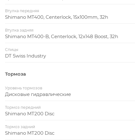
Втулка передняя
Shimano MT400, Centerlock, 15x100mm, 32h
Втулка задняя
Shimano MT400-B, Centerlock, 12x148 Boost, 32h
Спицы
DT Swiss Industry
Тормоза
Уровень тормозов
Дисковые гидравлические
Тормоз передний
Shimano MT200 Disc
Тормоз задний
Shimano MT200 Disc