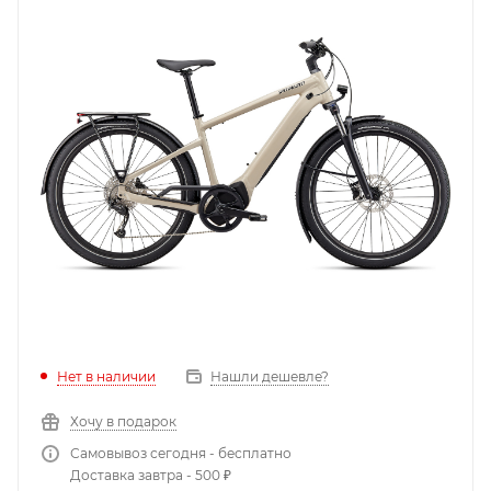
Нет в наличии
Нашли дешевле?
Хочу в подарок
Самовывоз сегодня - бесплатно
Доставка завтра - 500 ₽