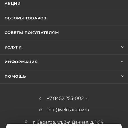
АКЦИИ
ОБЗОРЫ ТОВАРОВ
СОВЕТЫ ПОКУПАТЕЛЯМ
УСЛУГИ
ИНФОРМАЦИЯ
ПОМОЩЬ
+7 8452 253-002
info@velosaratov.ru
г. Саратов, ул. 3-я Дачная, д. 1к14