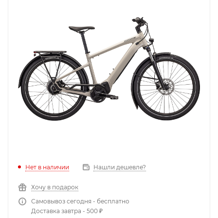
Нет в наличии
Нашли дешевле?
Хочу в подарок
Самовывоз сегодня - бесплатно
Доставка завтра - 500 ₽