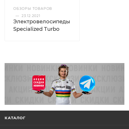
ОБЗОРЫ ТОВАРОВ
—
23.12.2021
Электровелосипеды
Specialized Turbo
КАТАЛОГ