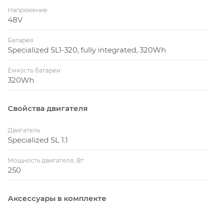
Напряжение
48V
Батарея
Specialized SL1-320, fully integrated, 320Wh
Ёмкость батареи
320Wh
Свойства двигателя
Двигатель
Specialized SL 1.1
Мощность двигателя, Вт
250
Аксессуары в комплекте