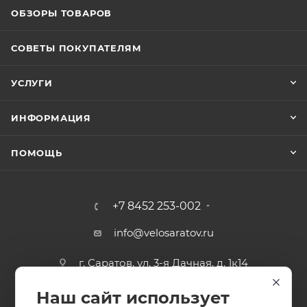
ОБЗОРЫ ТОВАРОВ
СОВЕТЫ ПОКУПАТЕЛЯМ
УСЛУГИ
ИНФОРМАЦИЯ
ПОМОЩЬ
+7 8452 253-002
info@velosaratov.ru
г. Саратов, ул. 3-я Дачная, д. 1к14
Наш сайт использует