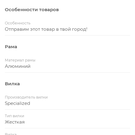
Особенности товаров
Особенность
Отправим этот товар в твой город!
Рама
Материал рамы
Алюминий
Вилка
Производитель вилки
Specialized
Тип вилки
Жесткая
Вилка