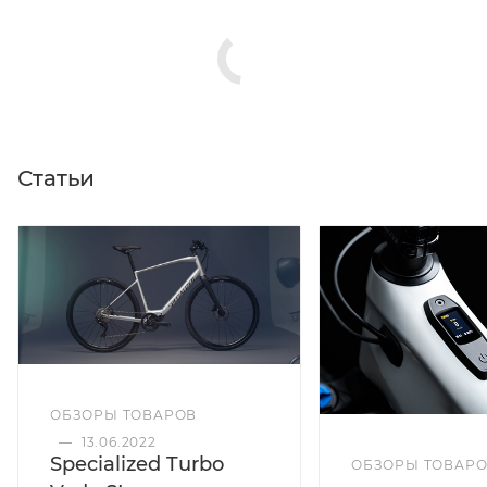
Статьи
ОБЗОРЫ ТОВАРОВ
—
13.06.2022
Specialized Turbo
ОБЗОРЫ ТОВАР