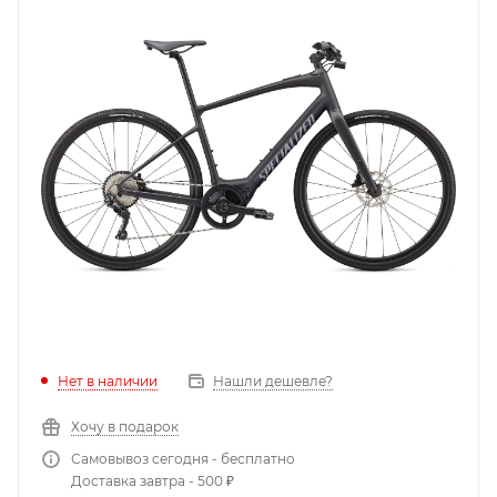
Нет в наличии
Нашли дешевле?
Хочу в подарок
Самовывоз сегодня - бесплатно
Доставка завтра - 500 ₽