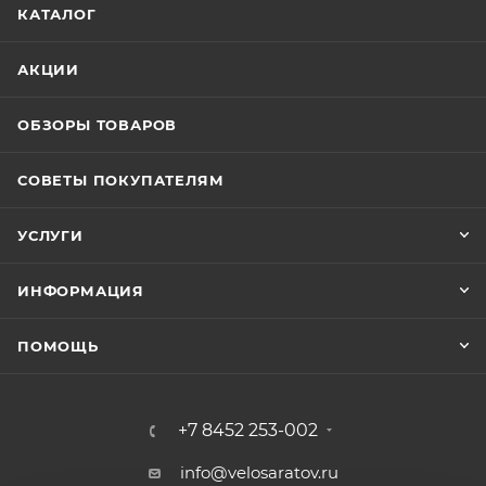
КАТАЛОГ
АКЦИИ
ОБЗОРЫ ТОВАРОВ
СОВЕТЫ ПОКУПАТЕЛЯМ
УСЛУГИ
ИНФОРМАЦИЯ
ПОМОЩЬ
+7 8452 253-002
info@velosaratov.ru