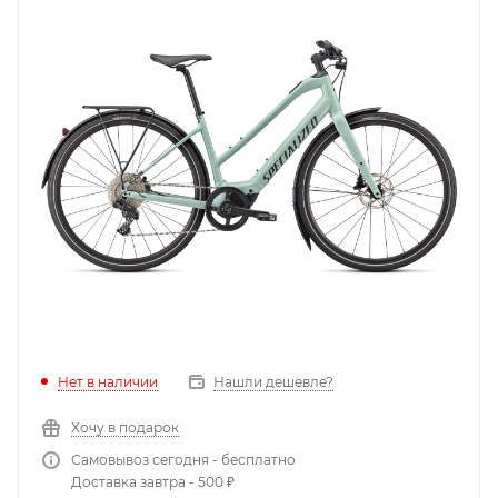
Нет в наличии
Нашли дешевле?
Хочу в подарок
Самовывоз сегодня - бесплатно
Доставка завтра - 500 ₽