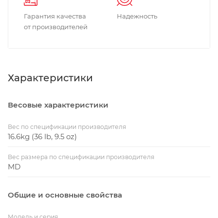
Гарантия качества
Надежность
от производителей
Характеристики
Весовые характеристики
Вес по спецификации производителя
16.6kg (36 lb, 9.5 oz)
Вес размера по спецификации производителя
MD
Общие и основные свойства
Модель и серия