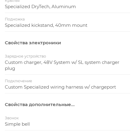
Крылья
Specialized DryTech, Aluminum
Подножка
Specialized kickstand, 40mm mount
Свойства электроники
Зарядное устройство
Custom charger, 48V System w/ SL system charger
plug
Подключение
Custom Specialized wiring harness w/ chargeport
Свойства дополнительные...
Звонок
Simple bell