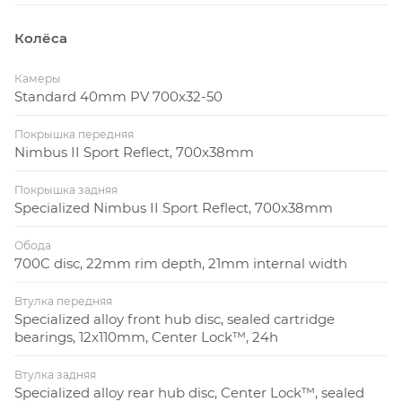
Колёса
Камеры
Standard 40mm PV 700x32-50
Покрышка передняя
Nimbus II Sport Reflect, 700x38mm
Покрышка задняя
Specialized Nimbus II Sport Reflect, 700x38mm
Обода
700C disc, 22mm rim depth, 21mm internal width
Втулка передняя
Specialized alloy front hub disc, sealed cartridge
bearings, 12x110mm, Center Lock™, 24h
Втулка задняя
Specialized alloy rear hub disc, Center Lock™, sealed