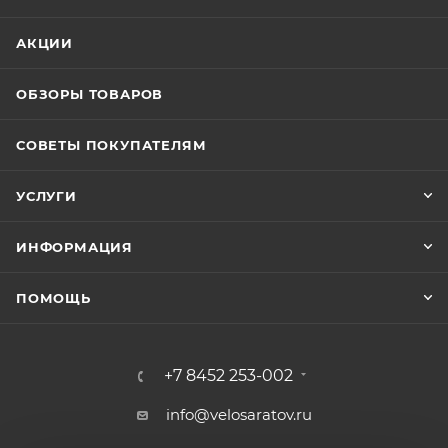
АКЦИИ
ОБЗОРЫ ТОВАРОВ
СОВЕТЫ ПОКУПАТЕЛЯМ
УСЛУГИ
ИНФОРМАЦИЯ
ПОМОЩЬ
+7 8452 253-002
info@velosaratov.ru