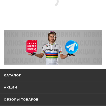
КАТАЛОГ
АКЦИИ
ОБЗОРЫ ТОВАРОВ