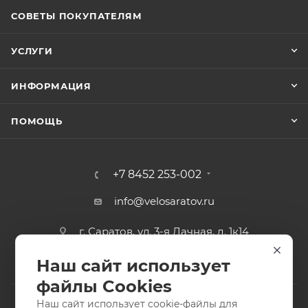
СОВЕТЫ ПОКУПАТЕЛЯМ
УСЛУГИ
ИНФОРМАЦИЯ
ПОМОЩЬ
+7 8452 253-002
info@velosaratov.ru
г. Саратов, ул. 3-я Дачная, д. 1к14
Наш сайт использует
файлы Cookies
Наш сайт использует cookie-файлы для