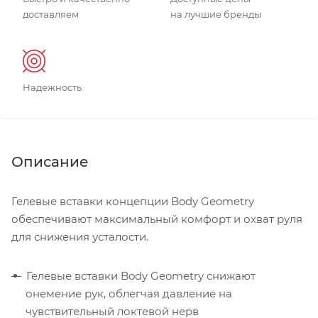
доставляем
на лучшие бренды
Надежность
Описание
Гелевые вставки концепции Body Geometry
обеспечивают максимальный комфорт и охват руля
для снижения усталости.
Гелевые вставки Body Geometry снижают
онемение рук, облегчая давление на
чувствительный локтевой нерв