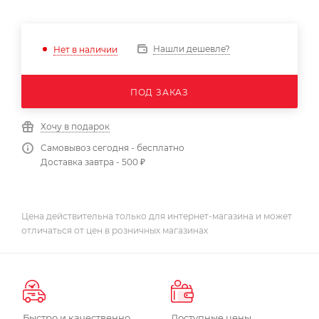
Нашли дешевле?
Нет в наличии
ПОД ЗАКАЗ
Хочу в подарок
Самовывоз сегодня - бесплатно
Доставка завтра - 500 ₽
Цена действительна только для интернет-магазина и может
отличаться от цен в розничных магазинах
Быстро и качественно
Доступные цены