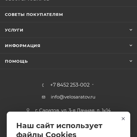
СОВЕТЫ ПОКУПАТЕЛЯМ
УСЛУГИ
ИНФОРМАЦИЯ
ПОМОЩЬ
+7 8452 253-002
info@velosaratov.ru
г. Саратов, ул. 3-я Дачная, д. 1к14
Наш сайт использует
файлы Cookies