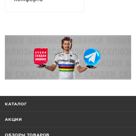
КАТАЛОГ
АКЦИИ
ОБЗОРЫ ТОВАРОВ