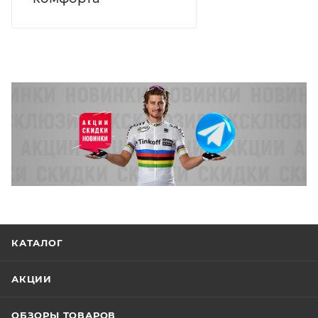
КАТАЛОГ
АКЦИИ
ОБЗОРЫ ТОВАРОВ