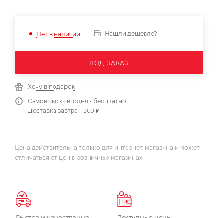
Нашли дешевле?
Нет в наличии
ПОД ЗАКАЗ
Хочу в подарок
Самовывоз сегодня - бесплатно
Доставка завтра - 500 ₽
Цена действительна только для интернет-магазина и может
отличаться от цен в розничных магазинах
Быстро и качественно
Доступные цены