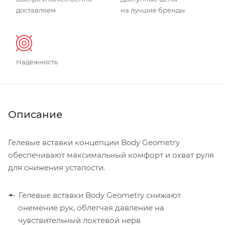
доставляем
на лучшие бренды
Надежность
Описание
Гелевые вставки концепции Body Geometry
обеспечивают максимальный комфорт и охват руля
для снижения усталости.
Гелевые вставки Body Geometry снижают
онемение рук, облегчая давление на
чувствительный локтевой нерв