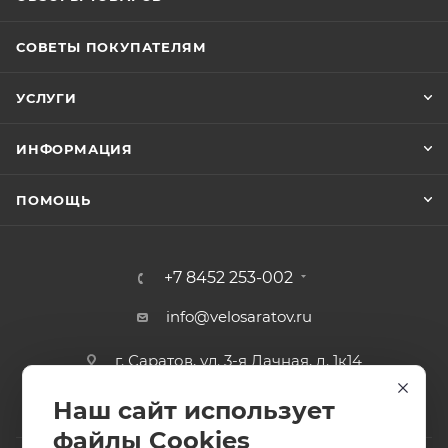
СОВЕТЫ ПОКУПАТЕЛЯМ
УСЛУГИ
ИНФОРМАЦИЯ
ПОМОЩЬ
+7 8452 253-002
info@velosaratov.ru
г. Саратов, ул. 3-я Дачная, д. 1к14
Наш сайт использует
файлы Cookies