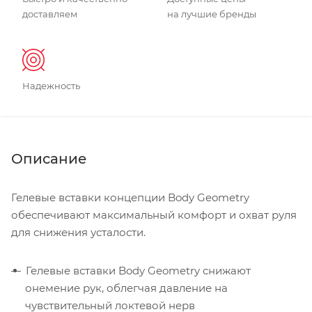
доставляем
на лучшие бренды
Надежность
Описание
Гелевые вставки концепции Body Geometry
обеспечивают максимальный комфорт и охват руля
для снижения усталости.
Гелевые вставки Body Geometry снижают
онемение рук, облегчая давление на
чувствительный локтевой нерв