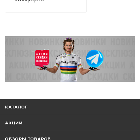
КАТАЛОГ
АКЦИИ
ОБЗОРЫ ТОВАРОВ