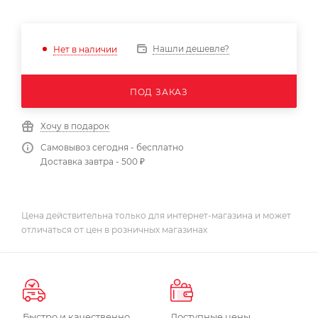
Нашли дешевле?
Нет в наличии
ПОД ЗАКАЗ
Хочу в подарок
Самовывоз сегодня - бесплатно
Доставка завтра - 500 ₽
Цена действительна только для интернет-магазина и может
отличаться от цен в розничных магазинах
Быстро и качественно
Доступные цены