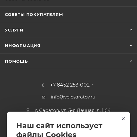
СОВЕТЫ ПОКУПАТЕЛЯМ
УСЛУГИ
ИНФОРМАЦИЯ
ПОМОЩЬ
+7 8452 253-002
info@velosaratov.ru
г. Саратов, ул. 3-я Дачная, д. 1к14
Наш сайт использует
файлы Cookies