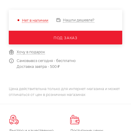
Нашли дешевле?
Нет в наличии
ПОД ЗАКАЗ
Хочу в подарок
Самовывоз сегодня - бесплатно
Доставка завтра - 500 ₽
Цена действительна только для интернет-магазина и может
отличаться от цен в розничных магазинах
Быстро и качественно
Доступные цены