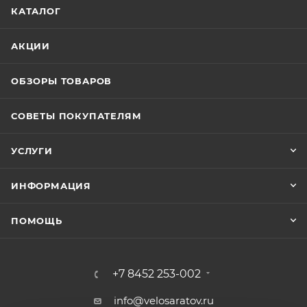
КАТАЛОГ
АКЦИИ
ОБЗОРЫ ТОВАРОВ
СОВЕТЫ ПОКУПАТЕЛЯМ
УСЛУГИ
ИНФОРМАЦИЯ
ПОМОЩЬ
+7 8452 253-002
info@velosaratov.ru