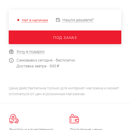
Нашли дешевле?
Нет в наличии
ПОД ЗАКАЗ
Хочу в подарок
Самовывоз сегодня - бесплатно
Доставка завтра - 500 ₽
Цена действительна только для интернет-магазина и может
отличаться от цен в розничных магазинах
Быстро и качественно
Доступные цены