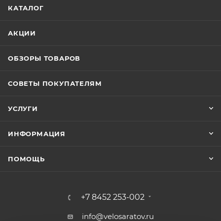
КАТАЛОГ
АКЦИИ
ОБЗОРЫ ТОВАРОВ
СОВЕТЫ ПОКУПАТЕЛЯМ
УСЛУГИ
ИНФОРМАЦИЯ
ПОМОЩЬ
+7 8452 253-002
info@velosaratov.ru