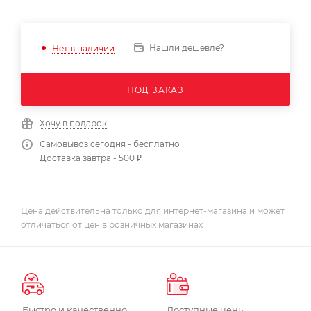
Нашли дешевле?
Нет в наличии
ПОД ЗАКАЗ
Хочу в подарок
Самовывоз сегодня - бесплатно
Доставка завтра - 500 ₽
Цена действительна только для интернет-магазина и может
отличаться от цен в розничных магазинах
Быстро и качественно
Доступные цены