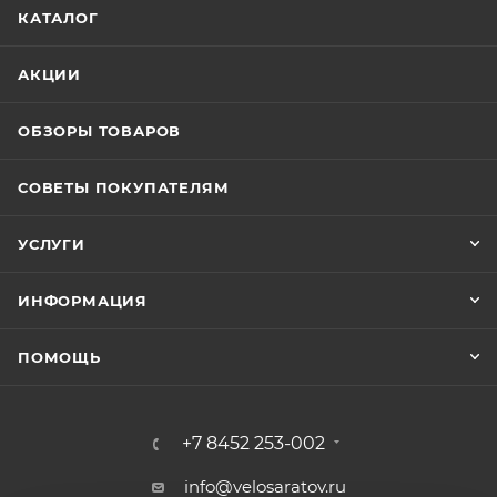
КАТАЛОГ
АКЦИИ
ОБЗОРЫ ТОВАРОВ
СОВЕТЫ ПОКУПАТЕЛЯМ
УСЛУГИ
ИНФОРМАЦИЯ
ПОМОЩЬ
+7 8452 253-002
info@velosaratov.ru