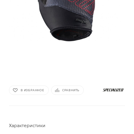
В ИЗБРАННОЕ
СРАВНИТЬ
Характеристики