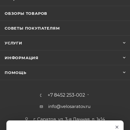
ОБЗОРЫ ТОВАРОВ
СОВЕТЫ ПОКУПАТЕЛЯМ
УСЛУГИ
ИНФОРМАЦИЯ
ПОМОЩЬ
+7 8452 253-002
info@velosaratov.ru
г. Саратов, ул. 3-я Дачная, д. 1к14