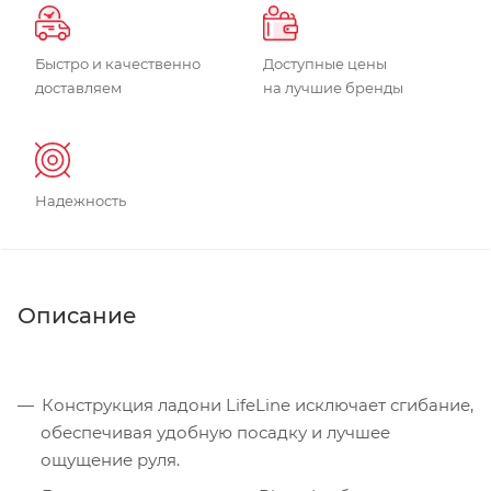
Быстро и качественно
Доступные цены
доставляем
на лучшие бренды
Надежность
Описание
Конструкция ладони LifeLine исключает сгибание,
обеспечивая удобную посадку и лучшее
ощущение руля.