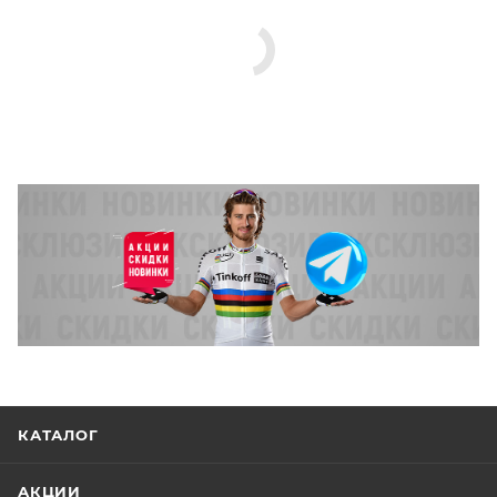
КАТАЛОГ
АКЦИИ