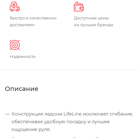
Быстро и качественно
Доступные цены
доставляем
на лучшие бренды
Надежность
Описание
Конструкция ладони LifeLine исключает сгибание,
обеспечивая удобную посадку и лучшее
ощущение руля.