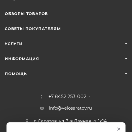
ОБЗОРЫ ТОВАРОВ
СОВЕТЫ ПОКУПАТЕЛЯМ
УСЛУГИ
ИНФОРМАЦИЯ
ПОМОЩЬ
+7 8452 253-002
info@velosaratov.ru
г. Саратов, ул. 3-я Дачная, д. 1к14