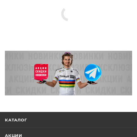
КАТАЛОГ
АКЦИИ