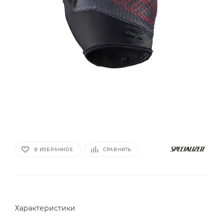
В ИЗБРАННОЕ
СРАВНИТЬ
Характеристики