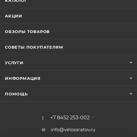
КАТАЛОГ
АКЦИИ
ОБЗОРЫ ТОВАРОВ
СОВЕТЫ ПОКУПАТЕЛЯМ
УСЛУГИ
ИНФОРМАЦИЯ
ПОМОЩЬ
+7 8452 253-002
info@velosaratov.ru