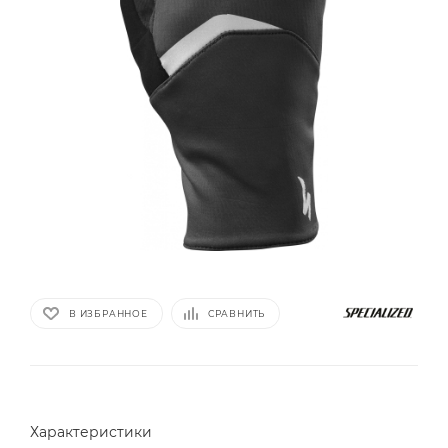
В ИЗБРАННОЕ
СРАВНИТЬ
Характеристики