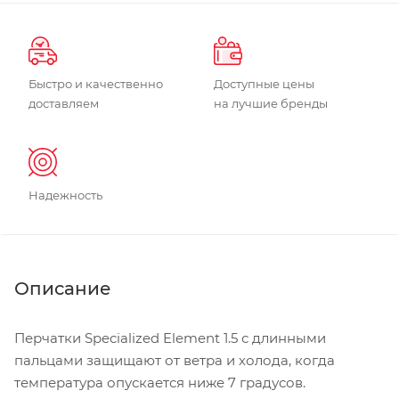
Быстро и качественно
Доступные цены
доставляем
на лучшие бренды
Надежность
Описание
Перчатки Specialized Element 1.5 с длинными
пальцами защищают от ветра и холода, когда
температура опускается ниже 7 градусов.