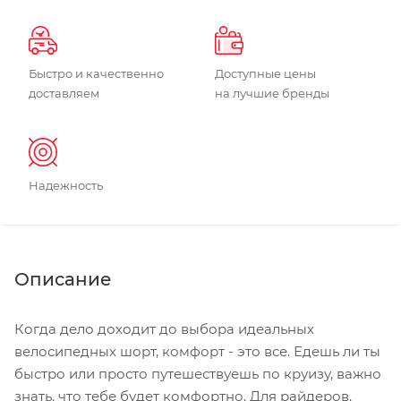
Быстро и качественно
Доступные цены
доставляем
на лучшие бренды
Надежность
Описание
Когда дело доходит до выбора идеальных
велосипедных шорт, комфорт - это все. Едешь ли ты
быстро или просто путешествуешь по круизу, важно
знать, что тебе будет комфортно. Для райдеров,