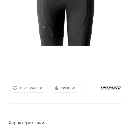
В ИЗБРАННОЕ
СРАВНИТЬ
Характеристики