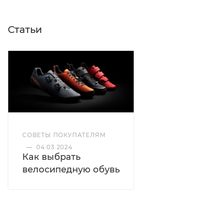
Статьи
СОВЕТЫ ПОКУПАТЕЛЯМ
—
04.03.2024
Как выбрать
велосипедную обувь