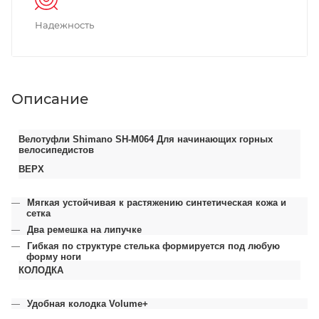
Надежность
Описание
Велотуфли Shimano SH-M064 Для начинающих горных
велосипедистов
ВЕРХ
Мягкая устойчивая к растяжению синтетическая кожа и
сетка
Два ремешка на липучке
Гибкая по структуре стелька формируется под любую
форму ноги
КОЛОДКА
Удобная колодка Volume+