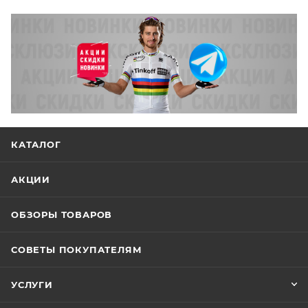
КАТАЛОГ
АКЦИИ
ОБЗОРЫ ТОВАРОВ
СОВЕТЫ ПОКУПАТЕЛЯМ
УСЛУГИ