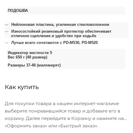
ПОДОШВА
Нейлоновая пластина, усиленная стекловолокном
Износостойкий резиновый протектор обеспечивает
отличное сцепление и удобство при ходьбе
Лучше всего сочетаются с PD-M530, PD-M520
Индикатор жесткости 5
Вес 650 г (40 размер)
Размеры 37-48 (маломерят)
Как купить
Для покупки товара в нашем интернет-магазине
выберите понравившийся товар и добавьте его в
корзину. Далее перейдите в Корзину и нажмите на
«Оформить заказ» или «Быстрый заказ».