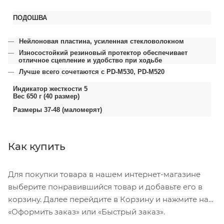
ПОДОШВА
Нейлоновая пластина, усиленная стекловолокном
Износостойкий резиновый протектор обеспечивает
отличное сцепление и удобство при ходьбе
Лучше всего сочетаются с PD-M530, PD-M520
Индикатор жесткости 5
Вес 650 г (40 размер)
Размеры 37-48 (маломерят)
Как купить
Для покупки товара в нашем интернет-магазине
выберите понравившийся товар и добавьте его в
корзину. Далее перейдите в Корзину и нажмите на
«Оформить заказ» или «Быстрый заказ».