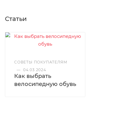
Статьи
СОВЕТЫ ПОКУПАТЕЛЯМ
—
04.03.2024
Как выбрать
велосипедную обувь