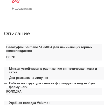
Надежность
Описание
Велотуфли Shimano SH-M064 Для начинающих горных
велосипедистов
ВЕРХ
Мягкая устойчивая к растяжению синтетическая кожа и
сетка
Два ремешка на липучке
Гибкая по структуре стелька формируется под любую
форму ноги
КОЛОДКА
Удобная колодка Volume+