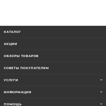
КАТАЛОГ
АКЦИИ
ОБЗОРЫ ТОВАРОВ
СОВЕТЫ ПОКУПАТЕЛЯМ
УСЛУГИ
ИНФОРМАЦИЯ
ПОМОЩЬ