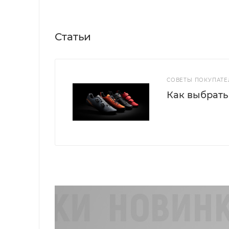
Статьи
СОВЕТЫ ПОКУПАТ
Как выбрать