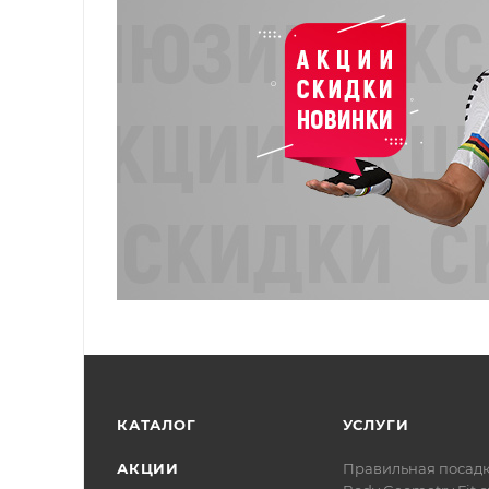
КАТАЛОГ
УСЛУГИ
АКЦИИ
Правильная посад