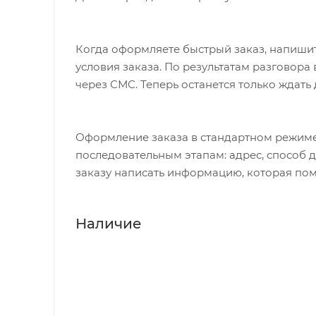
Когда оформляете быстрый заказ, напишит
условия заказа. По результатам разговор
через СМС. Теперь останется только ждать
Оформление заказа в стандартном режиме
последовательным этапам: адрес, способ д
заказу написать информацию, которая пом
Наличие