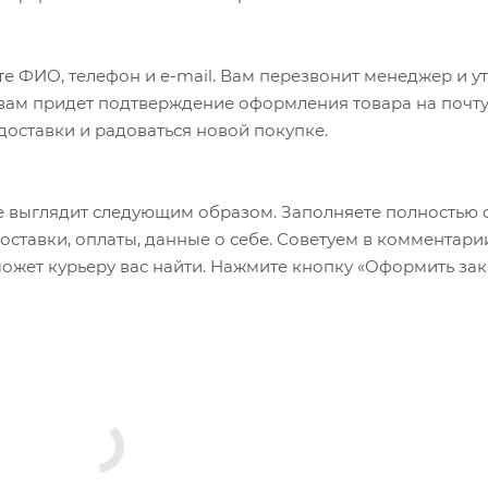
е ФИО, телефон и e-mail. Вам перезвонит менеджер и у
а вам придет подтверждение оформления товара на почту
 доставки и радоваться новой покупке.
 выглядит следующим образом. Заполняете полностью 
оставки, оплаты, данные о себе. Советуем в комментари
ожет курьеру вас найти. Нажмите кнопку «Оформить зак