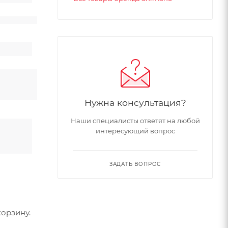
Нужна консультация?
Наши специалисты ответят на любой
интересующий вопрос
ЗАДАТЬ ВОПРОС
орзину.